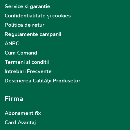
Service si garantie
Confidentialitate și cookies
Politica de retur
Regulamente campanii
ANPC
Cum Comand
Termeni si conditii
Intrebari Frecvente
Descrierea Calităţii Produselor
Firma
Abonament fix
Card Avantaj