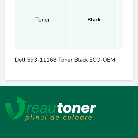
Toner
Black
Dell 593-11168 Toner Black ECO-OEM