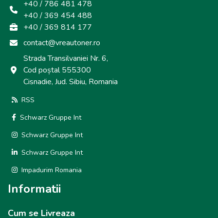
+40 / 786 481 478
+40 / 369 454 488
+40 / 369 814 177
contact@vreautoner.ro
Strada Transilvaniei Nr. 6,
Cod poștal 555300
Cisnadie, Jud. Sibiu, Romania
RSS
Schwarz Gruppe Int
Schwarz Gruppe Int
Schwarz Gruppe Int
Impadurim Romania
Informatii
Cum se Livreaza