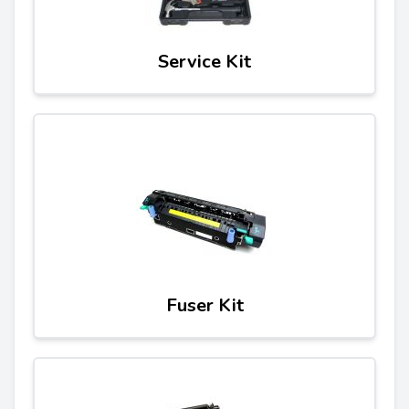
Service Kit
Fuser Kit