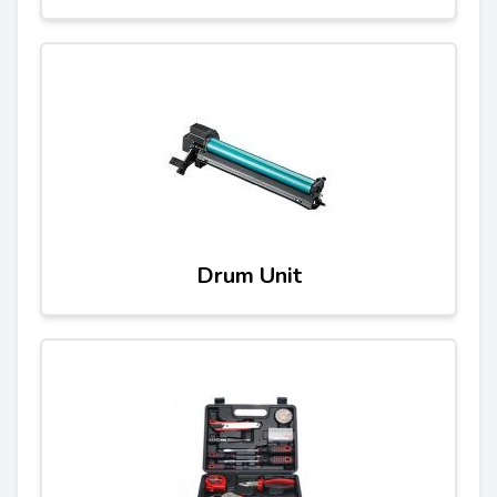
Drum Unit