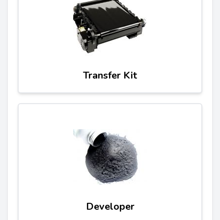
Transfer Kit
Developer