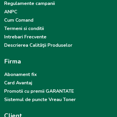
Regulamente campanii
ANPC
Cum Comand
Termeni si conditii
Intrebari Frecvente
Descrierea Calităţii Produselor
Firma
Abonament fix
Card Avantaj
Promotii cu premii GARANTATE
Sistemul de puncte Vreau Toner
Client