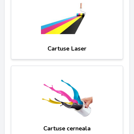
Cartuse Laser
Cartuse cerneala