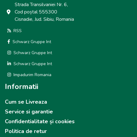
Strada Transilvaniei Nr. 6,
Cod poștal 555300
Cisnadie, Jud. Sibiu, Romania
RSS
Schwarz Gruppe Int
Schwarz Gruppe Int
Schwarz Gruppe Int
Impadurim Romania
Informatii
Cum se Livreaza
Service si garantie
Confidentialitate și cookies
Politica de retur