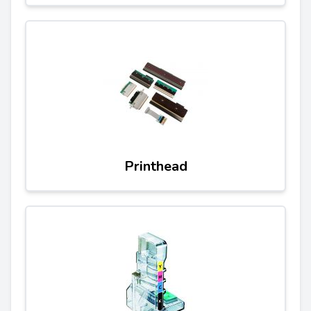
Printhead