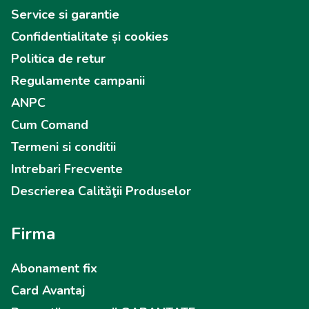
Service si garantie
Confidentialitate și cookies
Politica de retur
Regulamente campanii
ANPC
Cum Comand
Termeni si conditii
Intrebari Frecvente
Descrierea Calităţii Produselor
Firma
Abonament fix
Card Avantaj