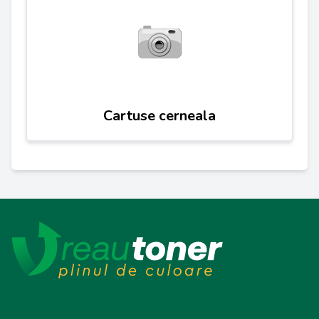
Cartuse cerneala