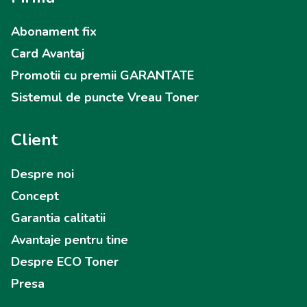
Abonament fix
Card Avantaj
Promotii cu premii GARANTATE
Sistemul de puncte Vreau Toner
Client
Despre noi
Concept
Garantia calitatii
Avantaje pentru tine
Despre ECO Toner
Presa