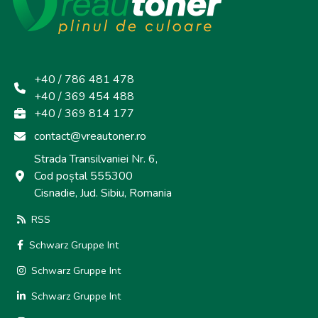
+40 / 786 481 478
+40 / 369 454 488
+40 / 369 814 177
contact@vreautoner.ro
Strada Transilvaniei Nr. 6,
Cod poștal 555300
Cisnadie, Jud. Sibiu, Romania
RSS
Schwarz Gruppe Int
Schwarz Gruppe Int
Schwarz Gruppe Int