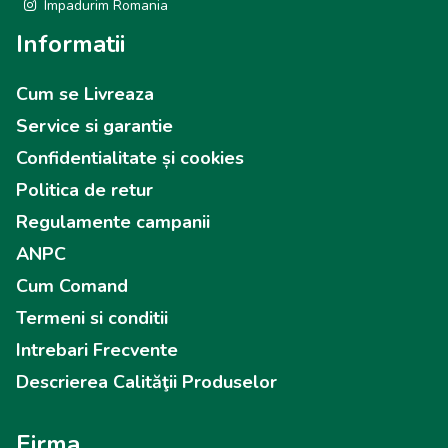
Impadurim Romania
Informatii
Cum se Livreaza
Service si garantie
Confidentialitate și cookies
Politica de retur
Regulamente campanii
ANPC
Cum Comand
Termeni si conditii
Intrebari Frecvente
Descrierea Calităţii Produselor
Firma