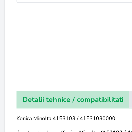
Detalii tehnice / compatibilitati
Konica Minolta 4153103 / 41531030000