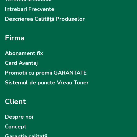
Intrebari Frecvente
Descrierea Calităţii Produselor
Firma
Abonament fix
Card Avantaj
Promotii cu premii GARANTATE
Sistemul de puncte Vreau Toner
Client
Despre noi
Concept
Garantia calitatii