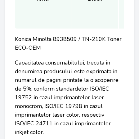
Konica Minolta 8938509 / TN-210K Toner
ECO-OEM
Capacitatea consumabilului, trecuta in
denumirea produsului, este exprimata in
numarul de pagini printate la o acoperire
de 5%, conform standardelor ISO/IEC
19752 in cazul imprimantelor laser
monocrom, ISO/IEC 19798 in cazul
imprimantelor laser color, respectiv
ISO/IEC 24711 in cazul imprimantelor
inkjet color.