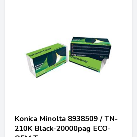
Konica Minolta 8938509 / TN-
210K Black-20000pag ECO-