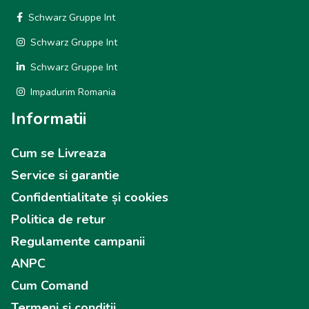
Schwarz Gruppe Int
Schwarz Gruppe Int
Schwarz Gruppe Int
Impadurim Romania
Informatii
Cum se Livreaza
Service si garantie
Confidentialitate și cookies
Politica de retur
Regulamente campanii
ANPC
Cum Comand
Termeni si conditii