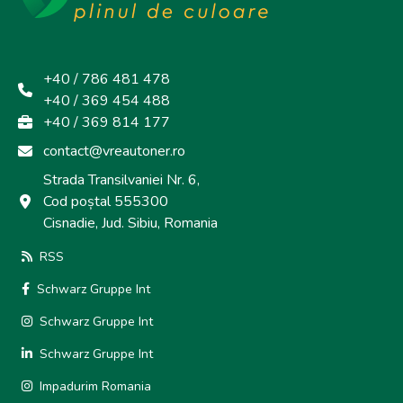
+40 / 786 481 478
+40 / 369 454 488
+40 / 369 814 177
contact@vreautoner.ro
Strada Transilvaniei Nr. 6,
Cod poștal 555300
Cisnadie, Jud. Sibiu, Romania
RSS
Schwarz Gruppe Int
Schwarz Gruppe Int
Schwarz Gruppe Int
Impadurim Romania