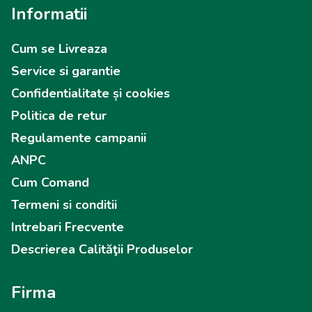
Informatii
Cum se Livreaza
Service si garantie
Confidentialitate și cookies
Politica de retur
Regulamente campanii
ANPC
Cum Comand
Termeni si conditii
Intrebari Frecvente
Descrierea Calităţii Produselor
Firma