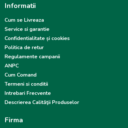
Informatii
Cum se Livreaza
Service si garantie
Confidentialitate și cookies
Politica de retur
Regulamente campanii
ANPC
Cum Comand
Termeni si conditii
Intrebari Frecvente
Descrierea Calităţii Produselor
Firma