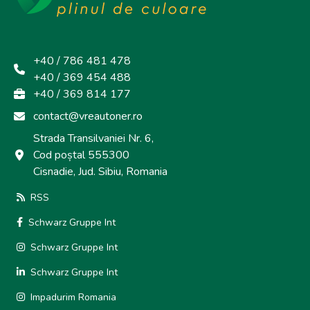
+40 / 786 481 478
+40 / 369 454 488
+40 / 369 814 177
contact@vreautoner.ro
Strada Transilvaniei Nr. 6,
Cod poștal 555300
Cisnadie, Jud. Sibiu, Romania
RSS
Schwarz Gruppe Int
Schwarz Gruppe Int
Schwarz Gruppe Int
Impadurim Romania