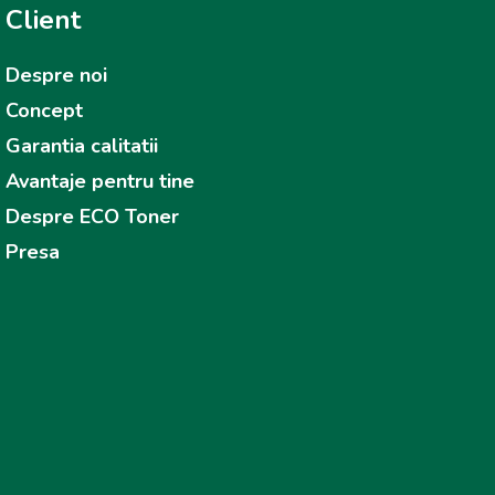
Client
Despre noi
Concept
Garantia calitatii
Avantaje pentru tine
Despre ECO Toner
Presa