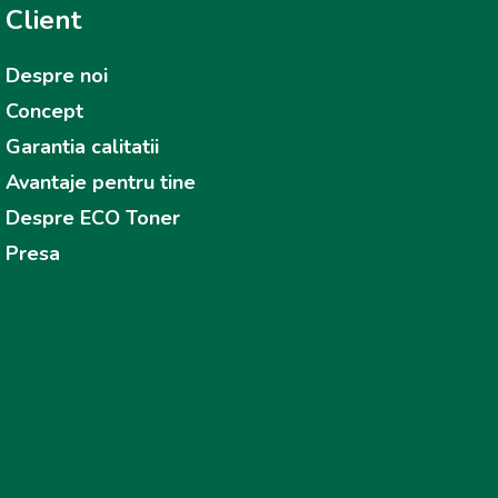
Client
Despre noi
Concept
Garantia calitatii
Avantaje pentru tine
Despre ECO Toner
Presa