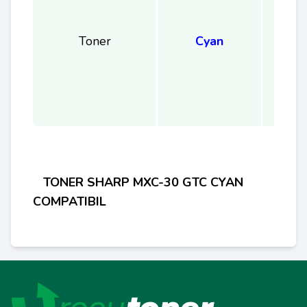
Toner
Cyan
TONER SHARP
MXC-30 GTC CYAN
COMPATIBIL