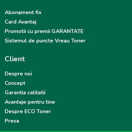
Abonament fix
Card Avantaj
Promotii cu premii GARANTATE
Sistemul de puncte Vreau Toner
Client
Despre noi
Concept
Garantia calitatii
Avantaje pentru tine
Despre ECO Toner
Presa