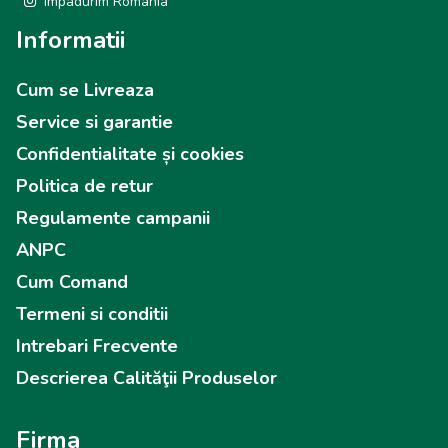
Impadurim Romania
Informatii
Cum se Livreaza
Service si garantie
Confidentialitate și cookies
Politica de retur
Regulamente campanii
ANPC
Cum Comand
Termeni si conditii
Intrebari Frecvente
Descrierea Calităţii Produselor
Firma