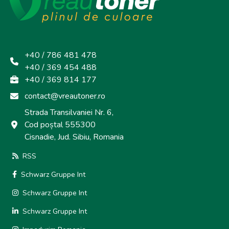
+40 / 786 481 478
+40 / 369 454 488
+40 / 369 814 177
contact@vreautoner.ro
Strada Transilvaniei Nr. 6,
Cod poștal 555300
Cisnadie, Jud. Sibiu, Romania
RSS
Schwarz Gruppe Int
Schwarz Gruppe Int
Schwarz Gruppe Int