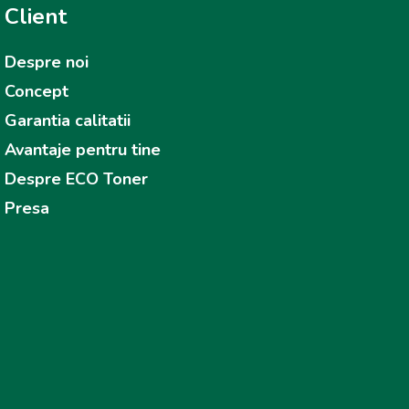
Client
Despre noi
Concept
Garantia calitatii
Avantaje pentru tine
Despre ECO Toner
Presa