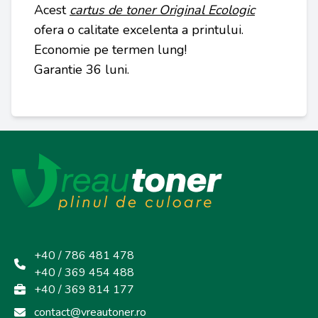
Acest
cartus de toner Original Ecologic
ofera o calitate excelenta a printului.
Economie pe termen lung!
Garantie 36 luni.
+40 / 786 481 478
+40 / 369 454 488
+40 / 369 814 177
contact@vreautoner.ro