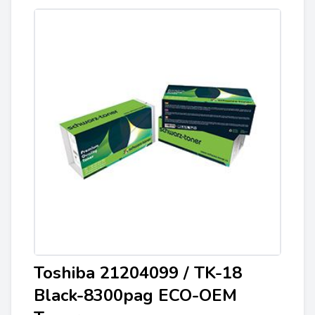
Toshiba 21204099 / TK-18
Black-8300pag ECO-OEM