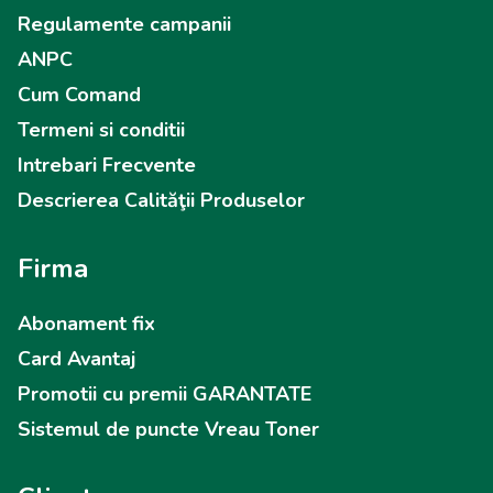
Regulamente campanii
ANPC
Cum Comand
Termeni si conditii
Intrebari Frecvente
Descrierea Calităţii Produselor
Firma
Abonament fix
Card Avantaj
Promotii cu premii GARANTATE
Sistemul de puncte Vreau Toner