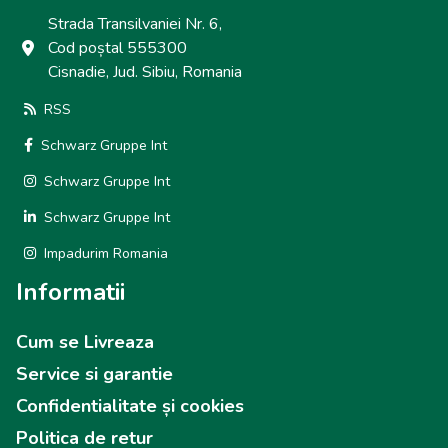
Strada Transilvaniei Nr. 6,
Cod poștal 555300
Cisnadie, Jud. Sibiu, Romania
RSS
Schwarz Gruppe Int
Schwarz Gruppe Int
Schwarz Gruppe Int
Impadurim Romania
Informatii
Cum se Livreaza
Service si garantie
Confidentialitate și cookies
Politica de retur