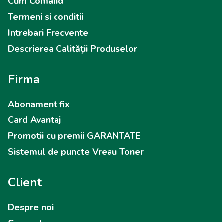
Cum Comand
Termeni si conditii
Intrebari Frecvente
Descrierea Calităţii Produselor
Firma
Abonament fix
Card Avantaj
Promotii cu premii GARANTATE
Sistemul de puncte Vreau Toner
Client
Despre noi