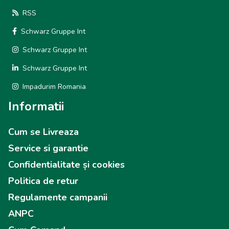
RSS
Schwarz Gruppe Int
Schwarz Gruppe Int
Schwarz Gruppe Int
Impadurim Romania
Informatii
Cum se Livreaza
Service si garantie
Confidentialitate și cookies
Politica de retur
Regulamente campanii
ANPC