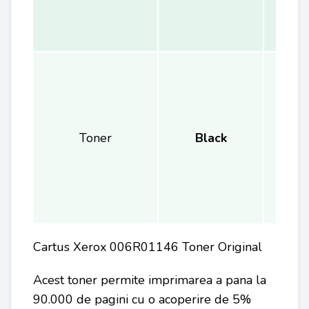
Toner
Black
Cartus Xerox 006R01146 Toner Original
Acest toner permite imprimarea a pana la
90.000 de pagini cu o acoperire de 5%