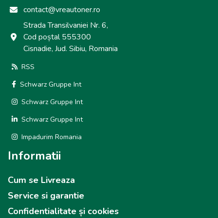
contact@vreautoner.ro
Strada Transilvaniei Nr. 6,
Cod poștal 555300
Cisnadie, Jud. Sibiu, Romania
RSS
Schwarz Gruppe Int
Schwarz Gruppe Int
Schwarz Gruppe Int
Impadurim Romania
Informatii
Cum se Livreaza
Service si garantie
Confidentialitate și cookies