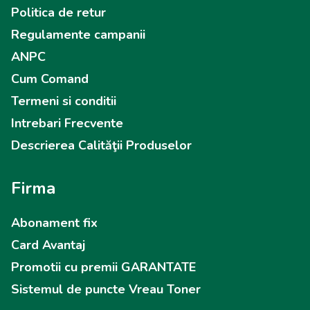
Politica de retur
Regulamente campanii
ANPC
Cum Comand
Termeni si conditii
Intrebari Frecvente
Descrierea Calităţii Produselor
Firma
Abonament fix
Card Avantaj
Promotii cu premii GARANTATE
Sistemul de puncte Vreau Toner