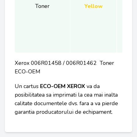
Toner
Yellow
Xerox 006R01458 / 006R01462 Toner
ECO-OEM
Un cartus
ECO-OEM
XEROX
va da
posibilitatea sa imprimati la cea mai inalta
calitate documentele dvs. fara a va pierde
garantia producatorului de echipament.