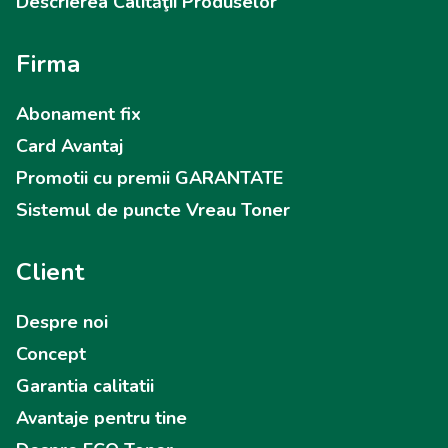
Descrierea Calităţii Produselor
Firma
Abonament fix
Card Avantaj
Promotii cu premii GARANTATE
Sistemul de puncte Vreau Toner
Client
Despre noi
Concept
Garantia calitatii
Avantaje pentru tine