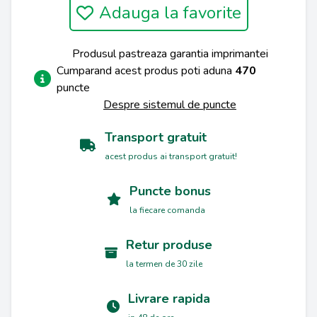
Adauga la favorite
Produsul pastreaza garantia imprimantei
Cumparand acest produs poti aduna
470
puncte
Despre sistemul de puncte
Transport gratuit
acest produs ai transport gratuit!
Puncte bonus
la fiecare comanda
Retur produse
la termen de 30 zile
Livrare rapida