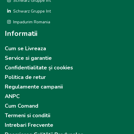
Schwarz Gruppe Int
Schwarz Gruppe Int
Impadurim Romania
Informatii
Cum se Livreaza
Service si garantie
Confidentialitate și cookies
Politica de retur
Regulamente campanii
ANPC
Cum Comand
Termeni si conditii
Intrebari Frecvente