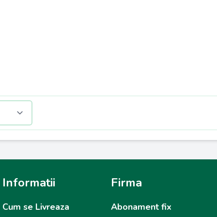
Informatii
Firma
Cum se Livreaza
Abonament fix