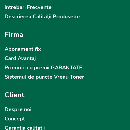
Intrebari Frecvente
Descrierea Calităţii Produselor
Firma
Abonament fix
Card Avantaj
Promotii cu premii GARANTATE
Sistemul de puncte Vreau Toner
Client
Despre noi
Concept
Garantia calitatii