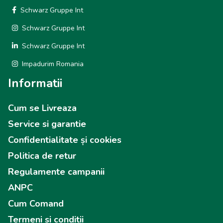
Schwarz Gruppe Int
Schwarz Gruppe Int
Schwarz Gruppe Int
Impadurim Romania
Informatii
Cum se Livreaza
Service si garantie
Confidentialitate și cookies
Politica de retur
Regulamente campanii
ANPC
Cum Comand
Termeni si conditii