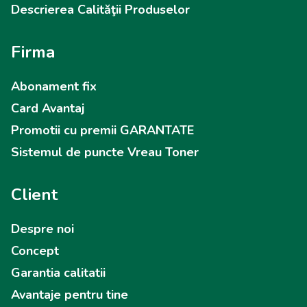
Descrierea Calităţii Produselor
Firma
Abonament fix
Card Avantaj
Promotii cu premii GARANTATE
Sistemul de puncte Vreau Toner
Client
Despre noi
Concept
Garantia calitatii
Avantaje pentru tine