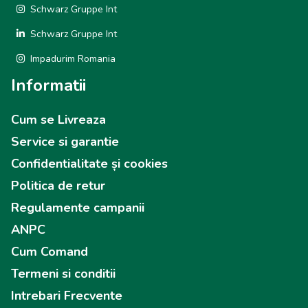
Schwarz Gruppe Int
Schwarz Gruppe Int
Impadurim Romania
Informatii
Cum se Livreaza
Service si garantie
Confidentialitate și cookies
Politica de retur
Regulamente campanii
ANPC
Cum Comand
Termeni si conditii
Intrebari Frecvente