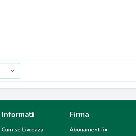
Informatii
Firma
Cum se Livreaza
Abonament fix