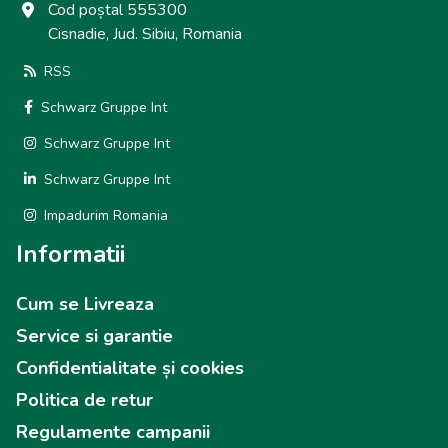
Cod poștal 555300
Cisnadie, Jud. Sibiu, Romania
RSS
Schwarz Gruppe Int
Schwarz Gruppe Int
Schwarz Gruppe Int
Impadurim Romania
Informatii
Cum se Livreaza
Service si garantie
Confidentialitate și cookies
Politica de retur
Regulamente campanii