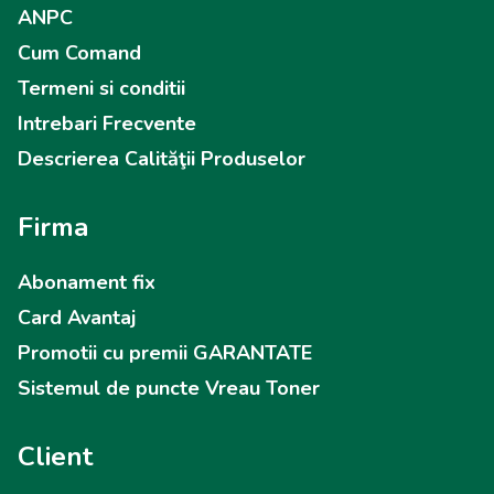
ANPC
Cum Comand
Termeni si conditii
Intrebari Frecvente
Descrierea Calităţii Produselor
Firma
Abonament fix
Card Avantaj
Promotii cu premii GARANTATE
Sistemul de puncte Vreau Toner
Client