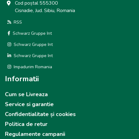
Cod poștal 555300
Cisnadie, Jud. Sibiu, Romania
RSS
Schwarz Gruppe Int
Schwarz Gruppe Int
Schwarz Gruppe Int
Impadurim Romania
Informatii
Cum se Livreaza
Service si garantie
Confidentialitate și cookies
Politica de retur
Regulamente campanii