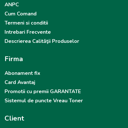
ANPC
Cum Comand
Termeni si conditii
Intrebari Frecvente
Descrierea Calităţii Produselor
Firma
Abonament fix
Card Avantaj
Promotii cu premii GARANTATE
Sistemul de puncte Vreau Toner
Client