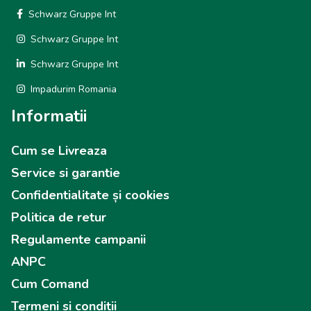
Schwarz Gruppe Int
Schwarz Gruppe Int
Schwarz Gruppe Int
Impadurim Romania
Informatii
Cum se Livreaza
Service si garantie
Confidentialitate și cookies
Politica de retur
Regulamente campanii
ANPC
Cum Comand
Termeni si conditii