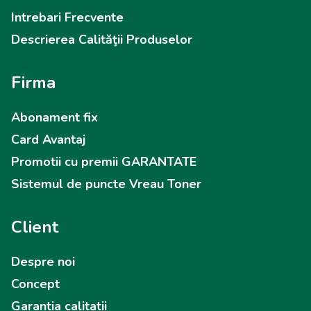
Intrebari Frecvente
Descrierea Calităţii Produselor
Firma
Abonament fix
Card Avantaj
Promotii cu premii GARANTATE
Sistemul de puncte Vreau Toner
Client
Despre noi
Concept
Garantia calitatii