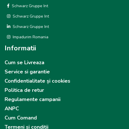
Schwarz Gruppe Int
Schwarz Gruppe Int
Schwarz Gruppe Int
Impadurim Romania
Informatii
Cum se Livreaza
Service si garantie
Confidentialitate și cookies
Politica de retur
Regulamente campanii
ANPC
Cum Comand
Termeni si conditii