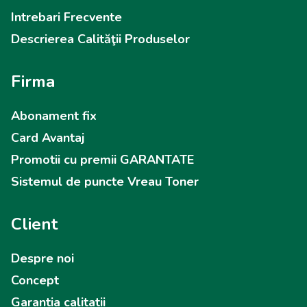
Intrebari Frecvente
Descrierea Calităţii Produselor
Firma
Abonament fix
Card Avantaj
Promotii cu premii GARANTATE
Sistemul de puncte Vreau Toner
Client
Despre noi
Concept
Garantia calitatii