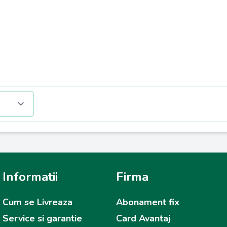
Informatii
Firma
Cum se Livreaza
Abonament fix
Service si garantie
Card Avantaj