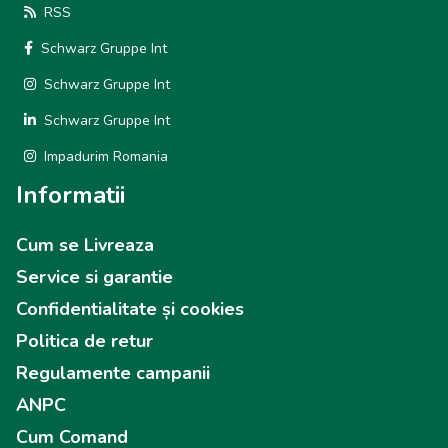
RSS
Schwarz Gruppe Int
Schwarz Gruppe Int
Schwarz Gruppe Int
Impadurim Romania
Informatii
Cum se Livreaza
Service si garantie
Confidentialitate și cookies
Politica de retur
Regulamente campanii
ANPC
Cum Comand