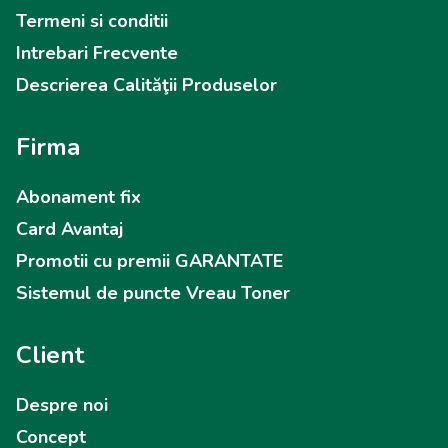
Termeni si conditii
Intrebari Frecvente
Descrierea Calităţii Produselor
Firma
Abonament fix
Card Avantaj
Promotii cu premii GARANTATE
Sistemul de puncte Vreau Toner
Client
Despre noi
Concept