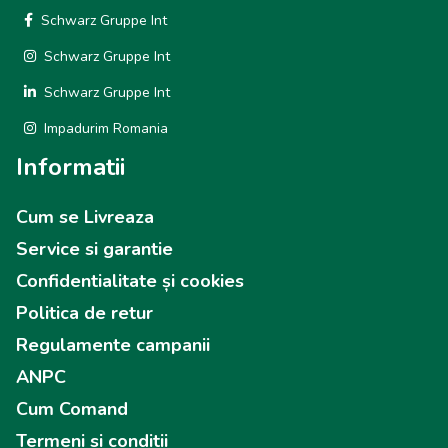
Schwarz Gruppe Int
Schwarz Gruppe Int
Schwarz Gruppe Int
Impadurim Romania
Informatii
Cum se Livreaza
Service si garantie
Confidentialitate și cookies
Politica de retur
Regulamente campanii
ANPC
Cum Comand
Termeni si conditii