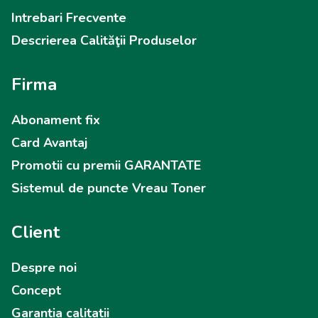
Intrebari Frecvente
Descrierea Calităţii Produselor
Firma
Abonament fix
Card Avantaj
Promotii cu premii GARANTATE
Sistemul de puncte Vreau Toner
Client
Despre noi
Concept
Garantia calitatii