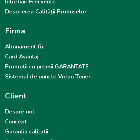
Intrebari Frecvente
Descrierea Calităţii Produselor
Firma
Abonament fix
Card Avantaj
Promotii cu premii GARANTATE
Sistemul de puncte Vreau Toner
Client
Despre noi
Concept
Garantia calitatii