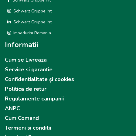
Schwarz Gruppe Int
Schwarz Gruppe Int
Schwarz Gruppe Int
Impadurim Romania
Informatii
Cum se Livreaza
Service si garantie
Confidentialitate și cookies
Politica de retur
Regulamente campanii
ANPC
Cum Comand
Termeni si conditii