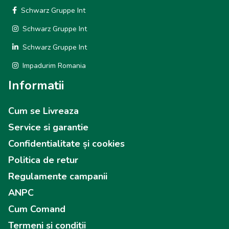
Schwarz Gruppe Int
Schwarz Gruppe Int
Schwarz Gruppe Int
Impadurim Romania
Informatii
Cum se Livreaza
Service si garantie
Confidentialitate și cookies
Politica de retur
Regulamente campanii
ANPC
Cum Comand
Termeni si conditii