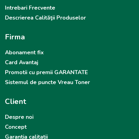
Intrebari Frecvente
Descrierea Calităţii Produselor
Firma
Abonament fix
Card Avantaj
Promotii cu premii GARANTATE
Sistemul de puncte Vreau Toner
Client
Despre noi
Concept
Garantia calitatii