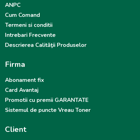
ANPC
Cum Comand
Termeni si conditii
Intrebari Frecvente
Descrierea Calităţii Produselor
Firma
Abonament fix
Card Avantaj
Promotii cu premii GARANTATE
Sistemul de puncte Vreau Toner
Client