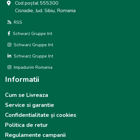
Cod poștal 555300
Cisnadie, Jud. Sibiu, Romania
RSS
Schwarz Gruppe Int
Schwarz Gruppe Int
Schwarz Gruppe Int
Impadurim Romania
Informatii
Cum se Livreaza
Service si garantie
Confidentialitate și cookies
Politica de retur
Regulamente campanii