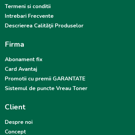
Termeni si conditii
Intrebari Frecvente
Descrierea Calităţii Produselor
Firma
Abonament fix
Card Avantaj
Promotii cu premii GARANTATE
Sistemul de puncte Vreau Toner
Client
Despre noi
Concept