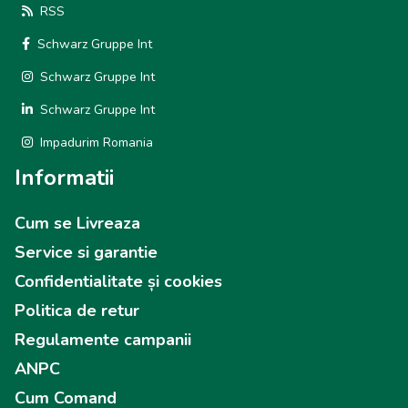
RSS
Schwarz Gruppe Int
Schwarz Gruppe Int
Schwarz Gruppe Int
Impadurim Romania
Informatii
Cum se Livreaza
Service si garantie
Confidentialitate și cookies
Politica de retur
Regulamente campanii
ANPC
Cum Comand