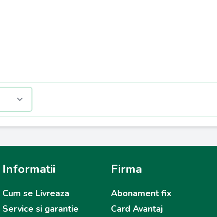
Informatii
Firma
Cum se Livreaza
Abonament fix
Service si garantie
Card Avantaj