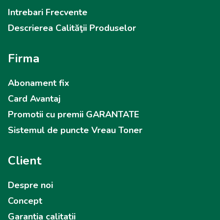
Intrebari Frecvente
Descrierea Calităţii Produselor
Firma
Abonament fix
Card Avantaj
Promotii cu premii GARANTATE
Sistemul de puncte Vreau Toner
Client
Despre noi
Concept
Garantia calitatii