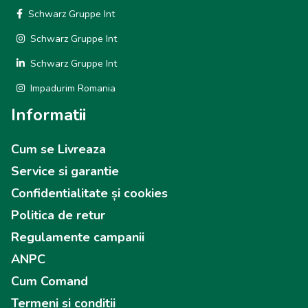
Schwarz Gruppe Int
Schwarz Gruppe Int
Schwarz Gruppe Int
Impadurim Romania
Informatii
Cum se Livreaza
Service si garantie
Confidentialitate și cookies
Politica de retur
Regulamente campanii
ANPC
Cum Comand
Termeni si conditii