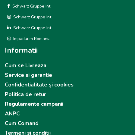
Schwarz Gruppe Int
Schwarz Gruppe Int
Schwarz Gruppe Int
Impadurim Romania
Informatii
Cum se Livreaza
Service si garantie
Confidentialitate și cookies
Politica de retur
Regulamente campanii
ANPC
Cum Comand
Termeni si conditii