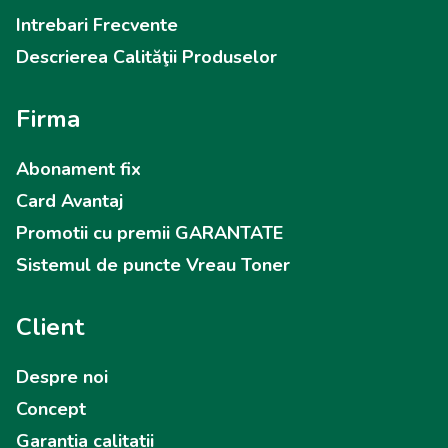
Intrebari Frecvente
Descrierea Calităţii Produselor
Firma
Abonament fix
Card Avantaj
Promotii cu premii GARANTATE
Sistemul de puncte Vreau Toner
Client
Despre noi
Concept
Garantia calitatii