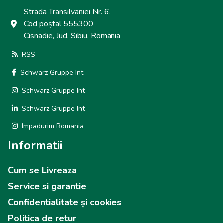
Strada Transilvaniei Nr. 6,
Cod poștal 555300
Cisnadie, Jud. Sibiu, Romania
RSS
Schwarz Gruppe Int
Schwarz Gruppe Int
Schwarz Gruppe Int
Impadurim Romania
Informatii
Cum se Livreaza
Service si garantie
Confidentialitate și cookies
Politica de retur