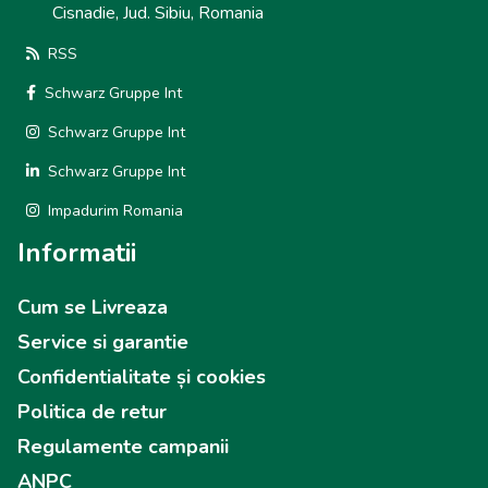
Cisnadie, Jud. Sibiu, Romania
RSS
Schwarz Gruppe Int
Schwarz Gruppe Int
Schwarz Gruppe Int
Impadurim Romania
Informatii
Cum se Livreaza
Service si garantie
Confidentialitate și cookies
Politica de retur
Regulamente campanii
ANPC