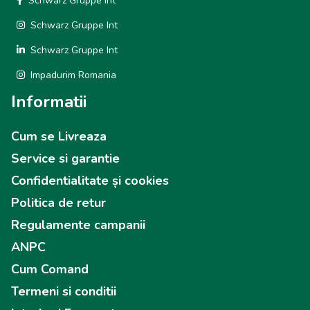
Schwarz Gruppe Int
Schwarz Gruppe Int
Schwarz Gruppe Int
Impadurim Romania
Informatii
Cum se Livreaza
Service si garantie
Confidentialitate și cookies
Politica de retur
Regulamente campanii
ANPC
Cum Comand
Termeni si conditii