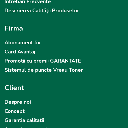
Intrebari Frecvente
Descrierea Calităţii Produselor
Firma
Abonament fix
Card Avantaj
Promotii cu premii GARANTATE
Sistemul de puncte Vreau Toner
Client
Despre noi
Concept
Garantia calitatii