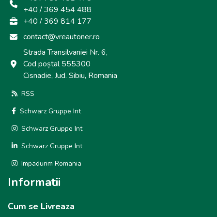
+40 / 369 454 488
+40 / 369 814 177
contact@vreautoner.ro
Strada Transilvaniei Nr. 6,
Cod poștal 555300
Cisnadie, Jud. Sibiu, Romania
RSS
Schwarz Gruppe Int
Schwarz Gruppe Int
Schwarz Gruppe Int
Impadurim Romania
Informatii
Cum se Livreaza