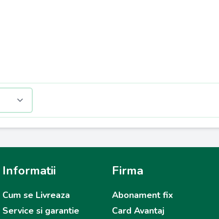
Informatii
Firma
Cum se Livreaza
Abonament fix
Service si garantie
Card Avantaj