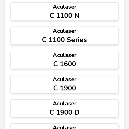
Aculaser
C 1100 N
Aculaser
C 1100 Series
Aculaser
C 1600
Aculaser
C 1900
Aculaser
C 1900 D
Aculaser