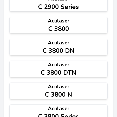
C 2900 Series
Aculaser
C 3800
Aculaser
C 3800 DN
Aculaser
C 3800 DTN
Aculaser
C 3800 N
Aculaser
C 3800 Series