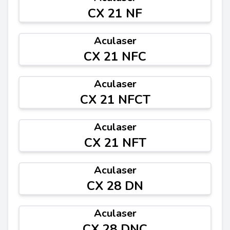
CX 21 NF
Aculaser
CX 21 NFC
Aculaser
CX 21 NFCT
Aculaser
CX 21 NFT
Aculaser
CX 28 DN
Aculaser
CX 28 DNC