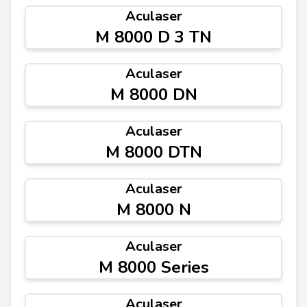
Aculaser
M 8000 D 3 TN
Aculaser
M 8000 DN
Aculaser
M 8000 DTN
Aculaser
M 8000 N
Aculaser
M 8000 Series
Aculaser