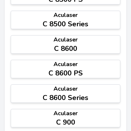
Aculaser
C 8500 Series
Aculaser
C 8600
Aculaser
C 8600 PS
Aculaser
C 8600 Series
Aculaser
C 900