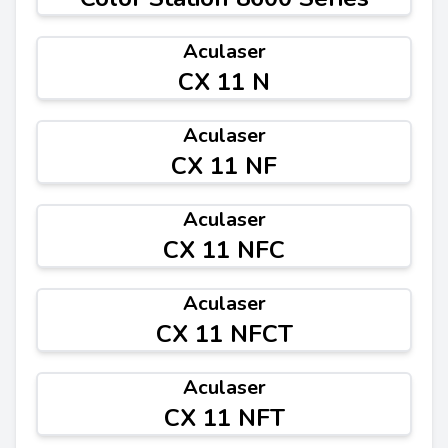
Aculaser
CX 11 N
Aculaser
CX 11 NF
Aculaser
CX 11 NFC
Aculaser
CX 11 NFCT
Aculaser
CX 11 NFT