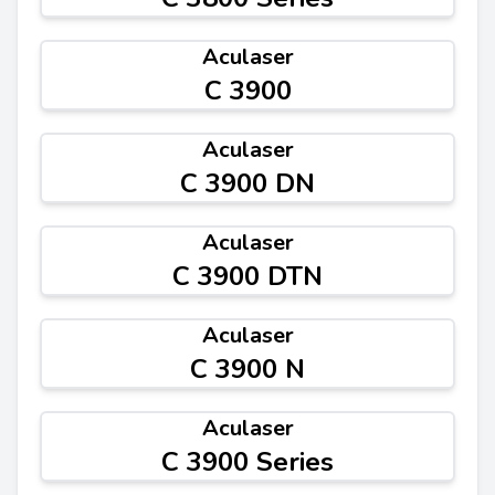
Aculaser
C 3900
Aculaser
C 3900 DN
Aculaser
C 3900 DTN
Aculaser
C 3900 N
Aculaser
C 3900 Series