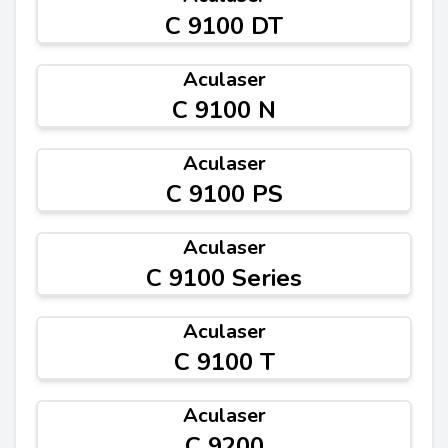
C 9100 DT
Aculaser
C 9100 N
Aculaser
C 9100 PS
Aculaser
C 9100 Series
Aculaser
C 9100 T
Aculaser
C 9200