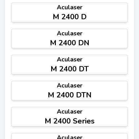
Aculaser
M 2400 D
Aculaser
M 2400 DN
Aculaser
M 2400 DT
Aculaser
M 2400 DTN
Aculaser
M 2400 Series
Aculaser