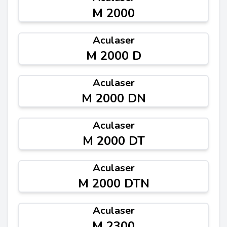
M 2000
Aculaser
M 2000 D
Aculaser
M 2000 DN
Aculaser
M 2000 DT
Aculaser
M 2000 DTN
Aculaser
M 2300