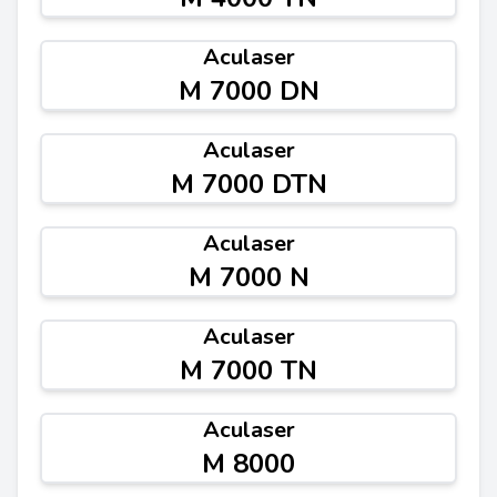
Aculaser
M 7000 DN
Aculaser
M 7000 DTN
Aculaser
M 7000 N
Aculaser
M 7000 TN
Aculaser
M 8000