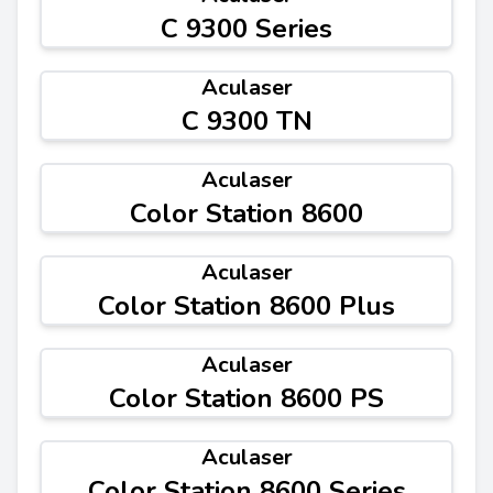
C 9300 Series
Aculaser
C 9300 TN
Aculaser
Color Station 8600
Aculaser
Color Station 8600 Plus
Aculaser
Color Station 8600 PS
Aculaser
Color Station 8600 Series