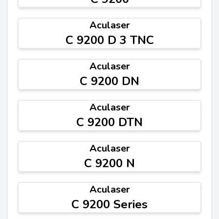
Aculaser
C 9200 D 3 TNC
Aculaser
C 9200 DN
Aculaser
C 9200 DTN
Aculaser
C 9200 N
Aculaser
C 9200 Series