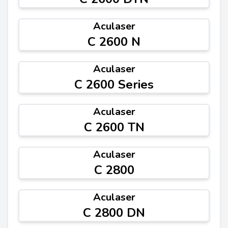
Aculaser
C 2600 N
Aculaser
C 2600 Series
Aculaser
C 2600 TN
Aculaser
C 2800
Aculaser
C 2800 DN