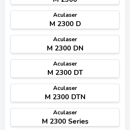
Aculaser
M 2300 D
Aculaser
M 2300 DN
Aculaser
M 2300 DT
Aculaser
M 2300 DTN
Aculaser
M 2300 Series