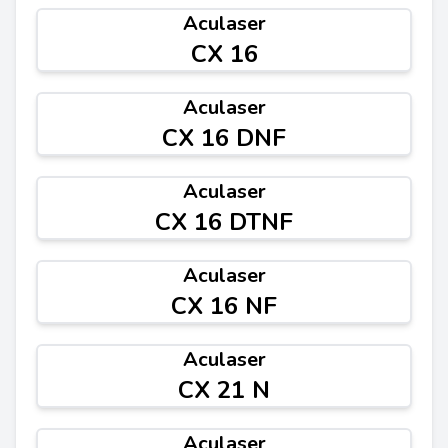
Aculaser
CX 16
Aculaser
CX 16 DNF
Aculaser
CX 16 DTNF
Aculaser
CX 16 NF
Aculaser
CX 21 N
Aculaser