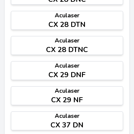
Aculaser
CX 28 DTN
Aculaser
CX 28 DTNC
Aculaser
CX 29 DNF
Aculaser
CX 29 NF
Aculaser
CX 37 DN