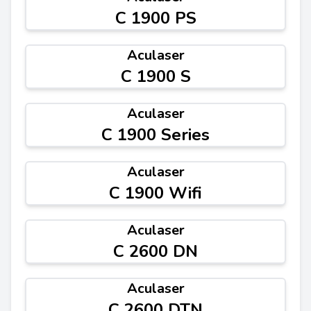
C 1900 PS
Aculaser
C 1900 S
Aculaser
C 1900 Series
Aculaser
C 1900 Wifi
Aculaser
C 2600 DN
Aculaser
C 2600 DTN