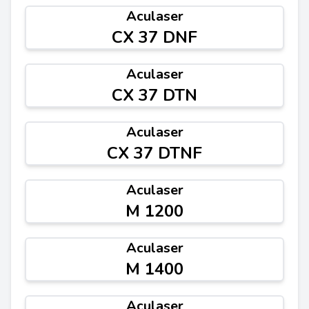
Aculaser
CX 37 DNF
Aculaser
CX 37 DTN
Aculaser
CX 37 DTNF
Aculaser
M 1200
Aculaser
M 1400
Aculaser