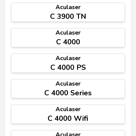
Aculaser
C 3900 TN
Aculaser
C 4000
Aculaser
C 4000 PS
Aculaser
C 4000 Series
Aculaser
C 4000 Wifi
Aculaser