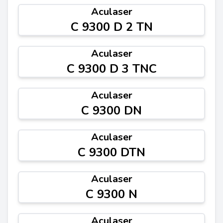
Aculaser
C 9300 D 2 TN
Aculaser
C 9300 D 3 TNC
Aculaser
C 9300 DN
Aculaser
C 9300 DTN
Aculaser
C 9300 N
Aculaser