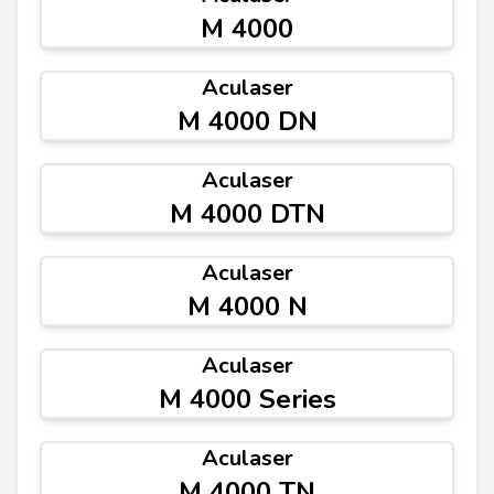
M 4000
Aculaser
M 4000 DN
Aculaser
M 4000 DTN
Aculaser
M 4000 N
Aculaser
M 4000 Series
Aculaser
M 4000 TN