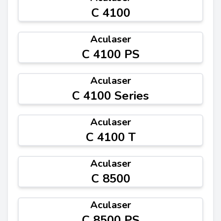
C 4100
Aculaser
C 4100 PS
Aculaser
C 4100 Series
Aculaser
C 4100 T
Aculaser
C 8500
Aculaser
C 8500 PS