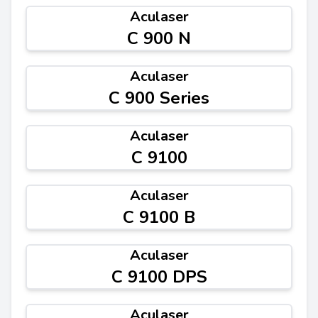
Aculaser
C 900 N
Aculaser
C 900 Series
Aculaser
C 9100
Aculaser
C 9100 B
Aculaser
C 9100 DPS
Aculaser