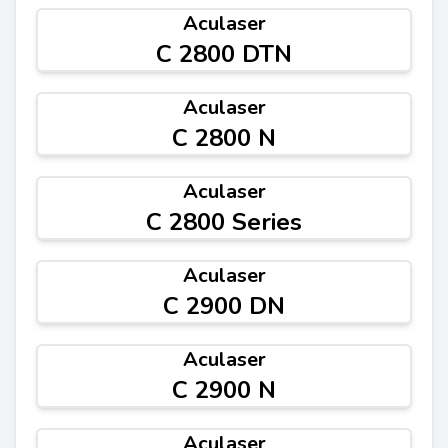
Aculaser
C 2800 DTN
Aculaser
C 2800 N
Aculaser
C 2800 Series
Aculaser
C 2900 DN
Aculaser
C 2900 N
Aculaser