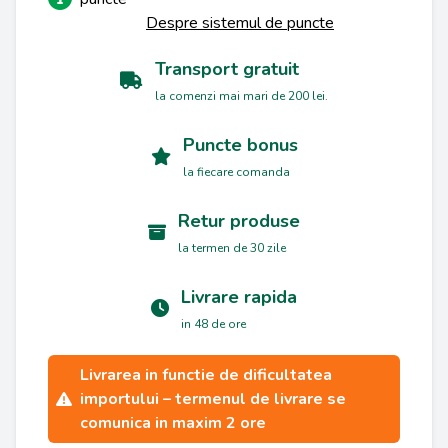
Despre sistemul de puncte
Transport gratuit
la comenzi mai mari de 200 lei.
Puncte bonus
la fiecare comanda
Retur produse
la termen de 30 zile
Livrare rapida
in 48 de ore
Livrarea in functie de dificultatea
importului – termenul de livrare se
comunica in maxim 2 ore