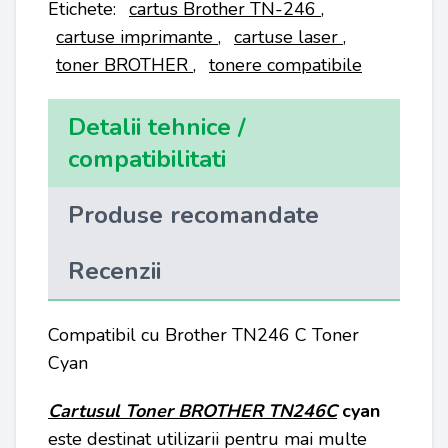
Etichete:
cartus Brother TN-246
,
cartuse imprimante
,
cartuse laser
,
toner BROTHER
,
tonere compatibile
Detalii tehnice /
compatibilitati
Produse recomandate
Recenzii
Compatibil cu Brother TN246 C Toner
Cyan
Cartusul Toner BROTHER TN246C
cyan
este destinat utilizarii pentru mai multe