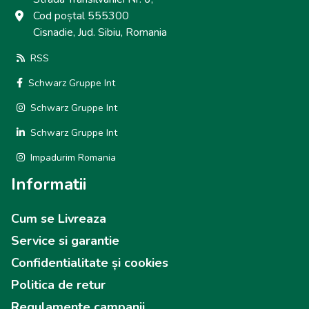
Cod poștal 555300
Cisnadie, Jud. Sibiu, Romania
RSS
Schwarz Gruppe Int
Schwarz Gruppe Int
Schwarz Gruppe Int
Impadurim Romania
Informatii
Cum se Livreaza
Service si garantie
Confidentialitate și cookies
Politica de retur
Regulamente campanii