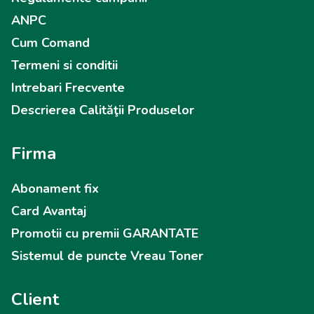
ANPC
Cum Comand
Termeni si conditii
Intrebari Frecvente
Descrierea Calităţii Produselor
Firma
Abonament fix
Card Avantaj
Promotii cu premii GARANTATE
Sistemul de puncte Vreau Toner
Client