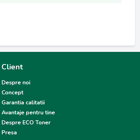
Client
Despre noi
Concept
Garantia calitatii
Avantaje pentru tine
Despre ECO Toner
Presa