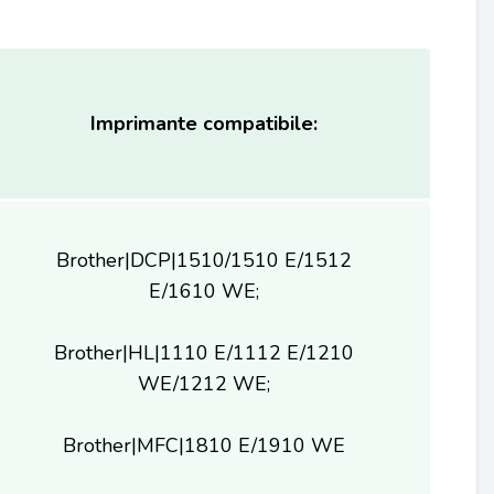
Imprimante compatibile:
Brother|DCP|1510/1510 E/1512
E/1610 WE;
Brother|HL|1110 E/1112 E/1210
WE/1212 WE;
Brother|MFC|1810 E/1910 WE