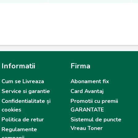
Informatii
Firma
Cum se Livreaza
Abonament fix
Service si garantie
Card Avantaj
Confidentialitate și
Promotii cu premii
cookies
GARANTATE
Politica de retur
Sistemul de puncte
Vreau Toner
Regulamente