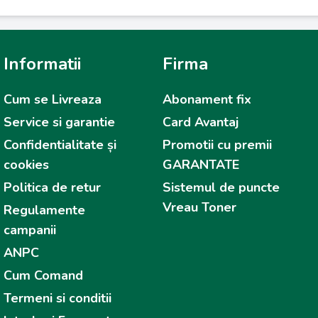
Informatii
Firma
Cum se Livreaza
Abonament fix
Service si garantie
Card Avantaj
Confidentialitate și
Promotii cu premii
cookies
GARANTATE
Politica de retur
Sistemul de puncte
Vreau Toner
Regulamente
campanii
ANPC
Cum Comand
Termeni si conditii