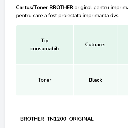
Cartus/Toner BROTHER
original pentru imprima
pentru care a fost proiectata imprimanta dvs.
Tip
Culoare:
consumabil:
Toner
Black
BROTHER TN1200 ORIGINAL