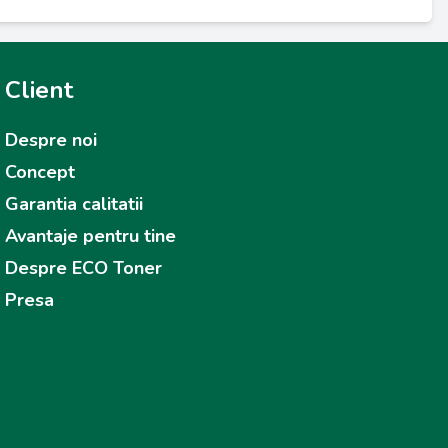
Client
Despre noi
Concept
Garantia calitatii
Avantaje pentru tine
Despre ECO Toner
Presa