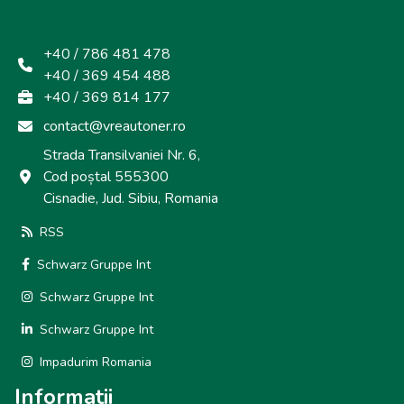
+40 / 786 481 478
+40 / 369 454 488
+40 / 369 814 177
contact@vreautoner.ro
Strada Transilvaniei Nr. 6,
Cod poștal 555300
Cisnadie, Jud. Sibiu, Romania
RSS
Schwarz Gruppe Int
Schwarz Gruppe Int
Schwarz Gruppe Int
Impadurim Romania
Informatii