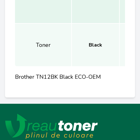
Toner
Black
Brother TN12BK Black ECO-OEM