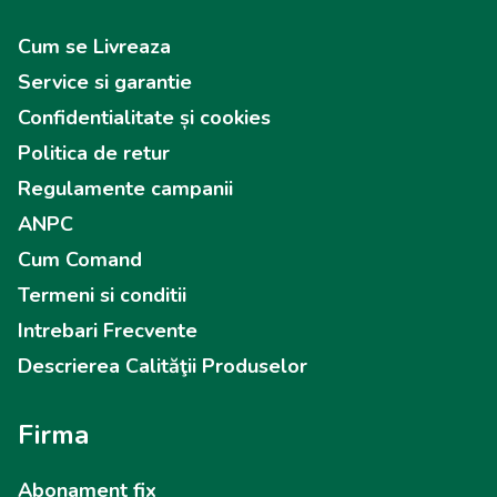
Cum se Livreaza
Service si garantie
Confidentialitate și cookies
Politica de retur
Regulamente campanii
ANPC
Cum Comand
Termeni si conditii
Intrebari Frecvente
Descrierea Calităţii Produselor
Firma
Abonament fix