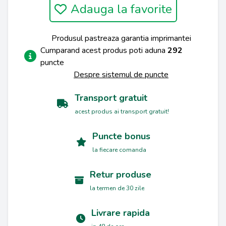
Adauga la favorite
Produsul pastreaza garantia imprimantei
Cumparand acest produs poti aduna
292
puncte
Despre sistemul de puncte
Transport gratuit
acest produs ai transport gratuit!
Puncte bonus
la fiecare comanda
Retur produse
la termen de 30 zile
Livrare rapida