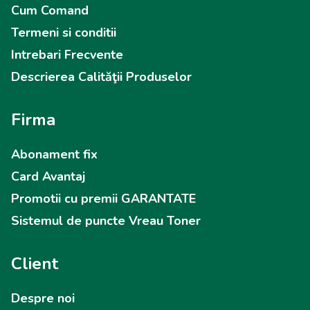
Cum Comand
Termeni si conditii
Intrebari Frecvente
Descrierea Calităţii Produselor
Firma
Abonament fix
Card Avantaj
Promotii cu premii GARANTATE
Sistemul de puncte Vreau Toner
Client
Despre noi