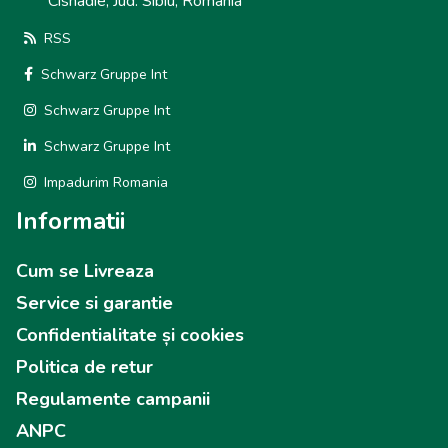
Cisnadie, Jud. Sibiu, Romania
RSS
Schwarz Gruppe Int
Schwarz Gruppe Int
Schwarz Gruppe Int
Impadurim Romania
Informatii
Cum se Livreaza
Service si garantie
Confidentialitate și cookies
Politica de retur
Regulamente campanii
ANPC