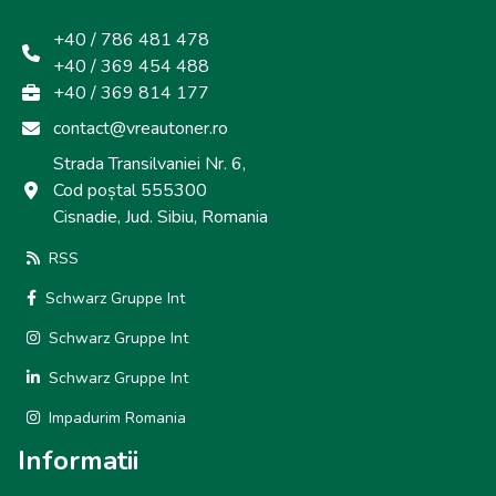
+40 / 786 481 478
+40 / 369 454 488
+40 / 369 814 177
contact@vreautoner.ro
Strada Transilvaniei Nr. 6,
Cod poștal 555300
Cisnadie, Jud. Sibiu, Romania
RSS
Schwarz Gruppe Int
Schwarz Gruppe Int
Schwarz Gruppe Int
Impadurim Romania
Informatii