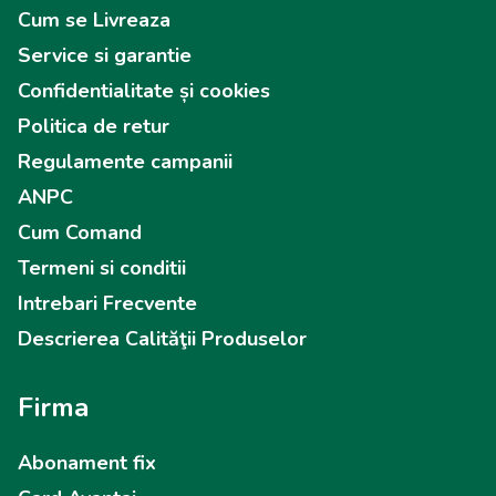
Cum se Livreaza
Service si garantie
Confidentialitate și cookies
Politica de retur
Regulamente campanii
ANPC
Cum Comand
Termeni si conditii
Intrebari Frecvente
Descrierea Calităţii Produselor
Firma
Abonament fix