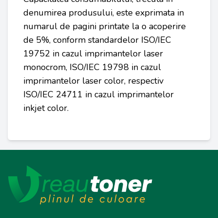
denumirea produsului, este exprimata in
numarul de pagini printate la o acoperire
de 5%, conform standardelor ISO/IEC
19752 in cazul imprimantelor laser
monocrom, ISO/IEC 19798 in cazul
imprimantelor laser color, respectiv
ISO/IEC 24711 in cazul imprimantelor
inkjet color.