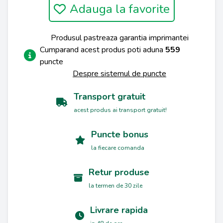
Adauga la favorite
Produsul pastreaza garantia imprimantei
Cumparand acest produs poti aduna
559
puncte
Despre sistemul de puncte
Transport gratuit
acest produs ai transport gratuit!
Puncte bonus
la fiecare comanda
Retur produse
la termen de 30 zile
Livrare rapida