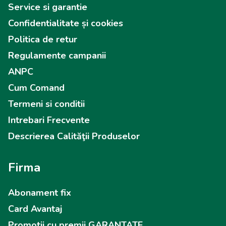
Service si garantie
Confidentialitate și cookies
Politica de retur
Regulamente campanii
ANPC
Cum Comand
Termeni si conditii
Intrebari Frecvente
Descrierea Calităţii Produselor
Firma
Abonament fix
Card Avantaj
Promotii cu premii GARANTATE