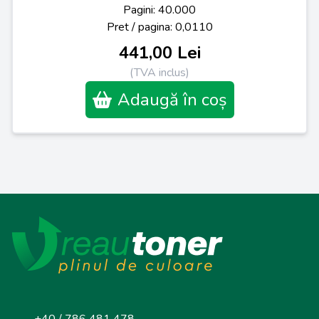
Pagini: 40.000
Pret / pagina: 0,0110
441,00 Lei
(TVA inclus)
Adaugă în coș