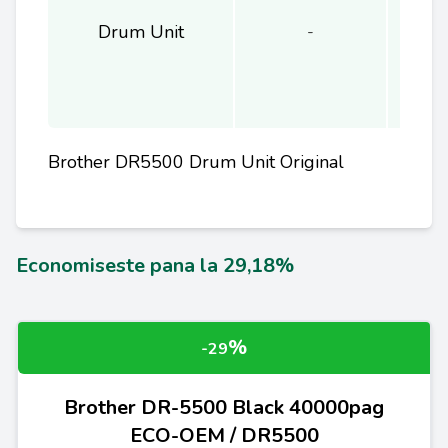
Drum Unit
-
Brother DR5500 Drum Unit Original
Economiseste pana la 29,18%
%
-29
Brother DR-5500 Black 40000pag
ECO-OEM / DR5500