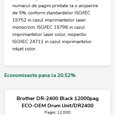
numarul de pagini printate la o acoperire
de 5%, conform standardelor ISO/IEC
19752 in cazul imprimantelor laser
monocrom, ISO/IEC 19798 in cazul
imprimantelor laser color, respectiv
ISO/IEC 24711 in cazul imprimantelor
inkjet color.
Economiseste pana la 20,52%
Brother DR-2400 Black 12000pag
ECO-OEM Drum Unit/DR2400
Pagini: 12.000