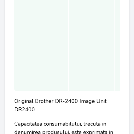
Original Brother DR-2400 Image Unit
DR2400
Capacitatea consumabilului, trecuta in
denumirea produsului, este exprimata in