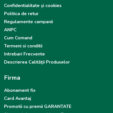
Confidentialitate și cookies
Politica de retur
Regulamente campanii
ANPC
Cum Comand
Termeni si conditii
Intrebari Frecvente
Descrierea Calităţii Produselor
Firma
Abonament fix
Card Avantaj
Promotii cu premii GARANTATE