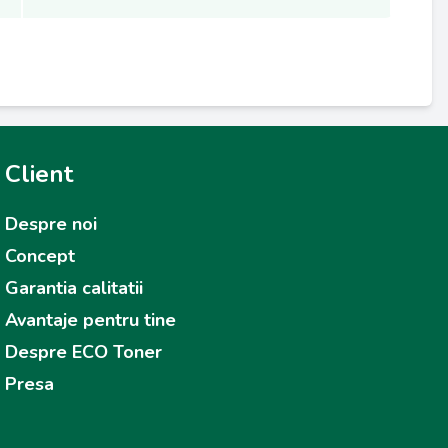
Client
Despre noi
Concept
Garantia calitatii
Avantaje pentru tine
Despre ECO Toner
Presa