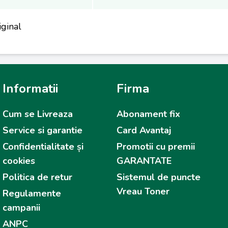
ginal
Informatii
Firma
Cum se Livreaza
Abonament fix
Service si garantie
Card Avantaj
Confidentialitate și
Promotii cu premii
cookies
GARANTATE
Politica de retur
Sistemul de puncte
Vreau Toner
Regulamente
campanii
ANPC