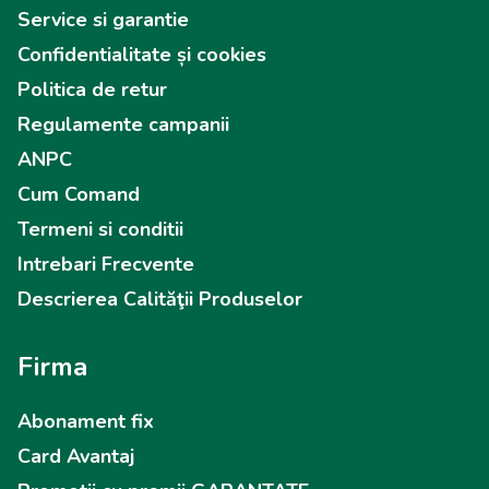
Service si garantie
Confidentialitate și cookies
Politica de retur
Regulamente campanii
ANPC
Cum Comand
Termeni si conditii
Intrebari Frecvente
Descrierea Calităţii Produselor
Firma
Abonament fix
Card Avantaj