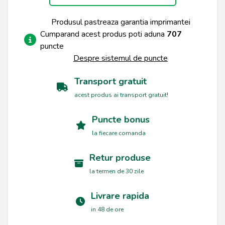
Produsul pastreaza garantia imprimantei
Cumparand acest produs poti aduna
707
puncte
Despre sistemul de puncte
Transport gratuit
acest produs ai transport gratuit!
Puncte bonus
la fiecare comanda
Retur produse
la termen de 30 zile
Livrare rapida
in 48 de ore