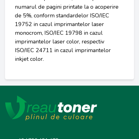
numarul de pagini printate la o acoperire
de 5%, conform standardelor ISO/IEC
19752 in cazul imprimantelor laser
monocrom, ISO/IEC 19798 in cazul
imprimantelor laser color, respectiv
ISO/IEC 24711 in cazul imprimantelor
inkjet color.