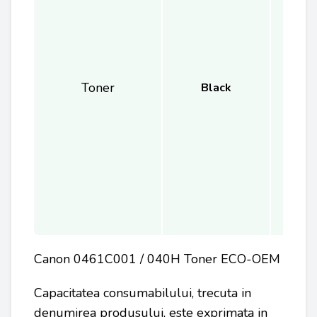
Toner
Black
Canon 0461C001 / 040H Toner ECO-OEM
Capacitatea consumabilului, trecuta in
denumirea produsului, este exprimata in